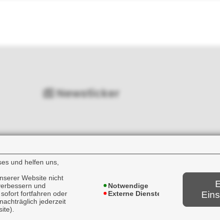
Newsticker
ses und helfen uns,
nserer Website nicht
verbessern und
Notwendige
sofort fortfahren oder
Externe Dienste
Eins
achträglich jederzeit
ite).